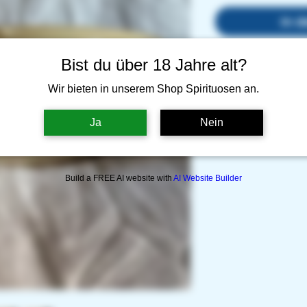
In 
Bist du über 18 Jahre alt?
Pflegehinweis
Wir bieten in unserem Shop Spirituosen an.
nicht spülmaschin
Ja
Nein
Build a FREE AI website with
AI Website Builder