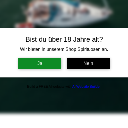
Bist du über 18 Jahre alt?
Wir bieten in unserem Shop Spirituosen an.
Ja
Nein
Build a FREE AI website with
AI Website Builder