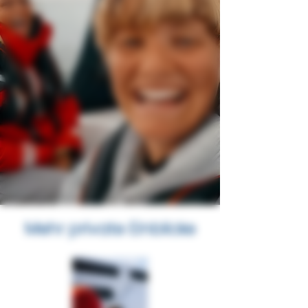
Mehr private Einblicke